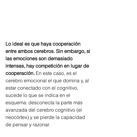
Lo ideal es que haya cooperación 
entre ambos cerebros. Sin embargo, si 
las emociones son demasiado 
intensas, hay competición en lugar de 
cooperación.
 En este caso, es el 
cerebro emocional el que domina y, al 
estar conectado con el cognitivo, 
sucede lo que se indica en el 
esquema: desconecta la parte más 
avanzada del cerebro cognitivo (el 
neocórtex) y se pierde la capacidad 
de pensar y razonar.