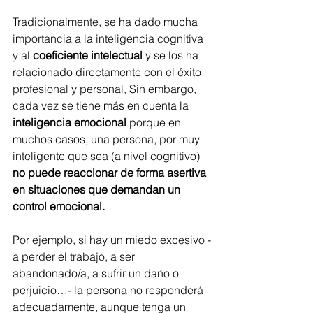
Tradicionalmente, se ha dado mucha 
importancia a la inteligencia cognitiva 
y al 
coeficiente intelectual
 y se los ha 
relacionado directamente con el éxito 
profesional y personal, Sin embargo, 
cada vez se tiene más en cuenta la 
inteligencia emocional
 porque en 
muchos casos, una persona, por muy 
inteligente que sea (a nivel cognitivo) 
no puede reaccionar de forma asertiva 
en situaciones que demandan un 
control emocional.
Por ejemplo, si hay un miedo excesivo -
a perder el trabajo, a ser 
abandonado/a, a sufrir un daño o 
perjuicio…- la persona no responderá 
adecuadamente, aunque tenga un 