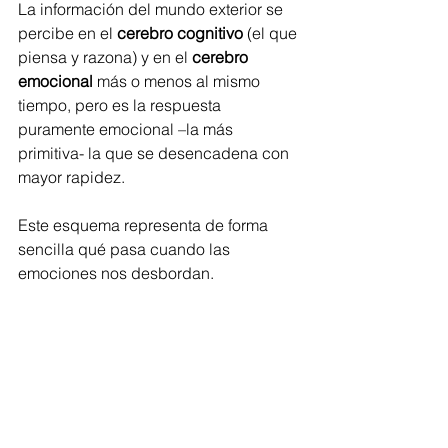
La información del mundo exterior se 
percibe en el 
cerebro cognitivo
 (el que 
piensa y razona) y en el 
cerebro 
emocional
 más o menos al mismo 
tiempo, pero es la respuesta 
puramente emocional –la más 
primitiva- la que se desencadena con 
mayor rapidez.
Este esquema representa de forma 
sencilla qué pasa cuando las 
emociones nos desbordan.