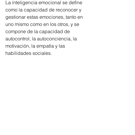
La inteligencia emocional se define 
como la capacidad de reconocer y 
gestionar estas emociones, tanto en 
uno mismo como en los otros, y se 
compone de la capacidad de 
autocontrol, la autoconciencia, la 
motivación, la empatía y las 
habilidades sociales.