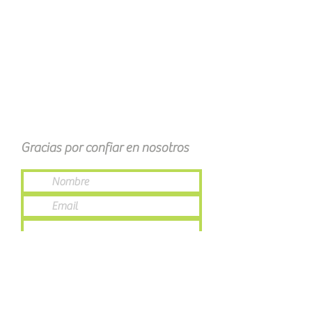
Gracias por confiar en nosotros